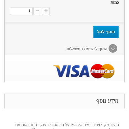
כמות
הוסף לסל
הוסף לרשימת המשאלות
מידע נוסף
תיעוד מקיף ויחיד במינו של המפעל ההיסטורי הענק - התחדשות עם