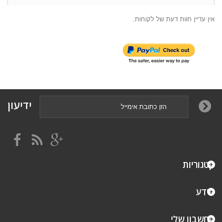
אין עדיין חוות דעת של לקוחות.
ידיעון
קטגוריות
מידע
החשבון שלי