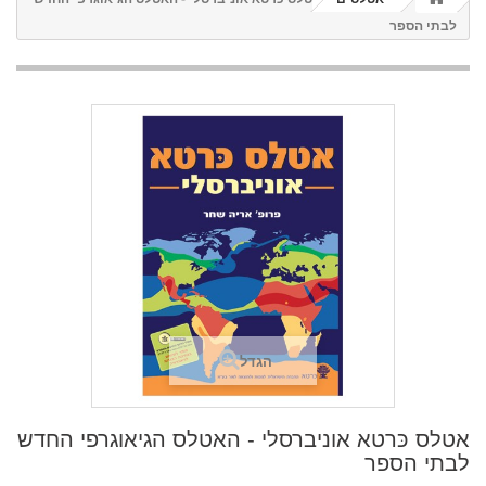
לבתי הספר
הגדל
אטלס כּרטא אוניברסלי - האטלס הגיאוגרפי החדש
לבתי הספר