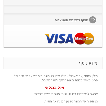
הוסף לרשימת המשאלות
מידע נוסף
מילון חזותי (עברי-אנגלי) מילון שבו כל מונח מומחש על ידי איור וכל
פריט מאויר מכונה בשמו התקני ו/או המקובל.
-----אזל במלאי-------
אפשר להשתמש במילון לשתי מטרות בשתי דרכים:
מן האיור אל המונח או מן המונח אל האיור.