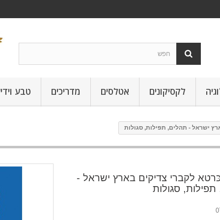
גיה
לקסיקונים
אטלסים
מדריכים
טבע וידי
רץ ישראל - תהלים, תפילות, סגולות
ּרטא לקברי צדיקים בארץ ישראל -
תפילות, סגולות
0