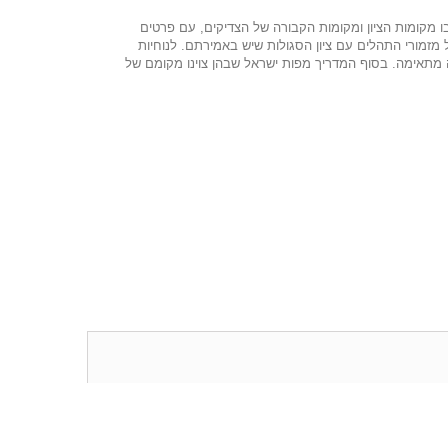
 מקומות הציון ומקומות הקבורה של הצדיקים, עם פרטים
 מזמורי התהלים עם ציון הסגולות שיש באמירתם. לנוחיות
מתאימה. בסוף המדריך מפות ישראל שבהן צוינו מקומם של