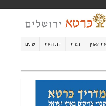
עת הארץ
מפות
דת ודעת
שונים