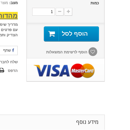
מצב:
מוצר 
כמות
מהדור
מדריך שימו
עם פרטים א
הוסף לסל
הצדיק ותמו
שתף
הוסף לרשימת המשאלות
שלח לחבר
הדפס
מידע נוסף