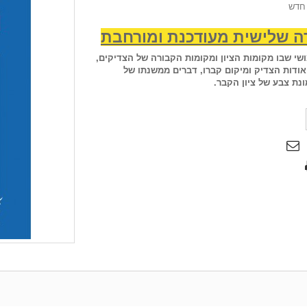
חדש
ה שלישית מעודכנת ומורחבת
שי שבו מקומות הציון ומקומות הקבורה של הצדיקים,
ודות הצדיק ומיקום קברו, דברים ממשנתו של
נת צבע של ציון הקבר.