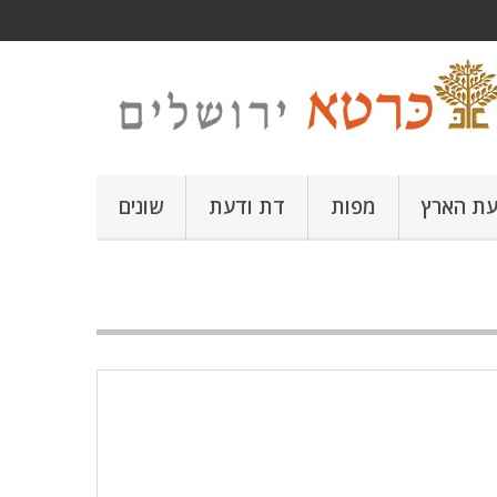
עת הארץ
מפות
דת ודעת
שונים