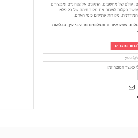
ום, עולם של מחשבים, התקנים אלקטרוניים ומכשירים
 אפשר בקלות לשכוח את מקורותיהם של כל פלאי
המודרנית, מקורות עתיקים כימי האדם.
לווה שפע איורים ותצלומים מרהיבי עין, טבלאות
בחור מוצר זה
לי כאשר המוצר זמין