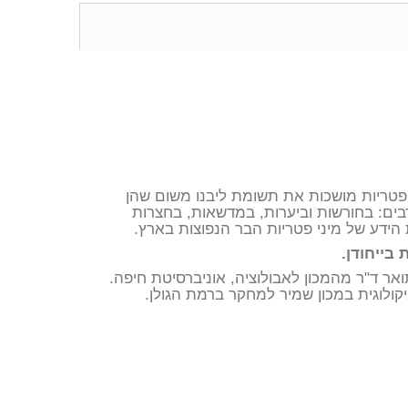
פטריות מושכות את תשומת ליבנו משום שהן
 רבים: בחורשות וביערות, במדשאות, בחצרות
הידע של מיני פטריות הבר הנפוצות בארץ.
בייחודן.
אר ד"ר מהמכון לאבולוציה, אוניברסיטת חיפה.
קולוגית במכון שמיר למחקר ברמת הגולן.