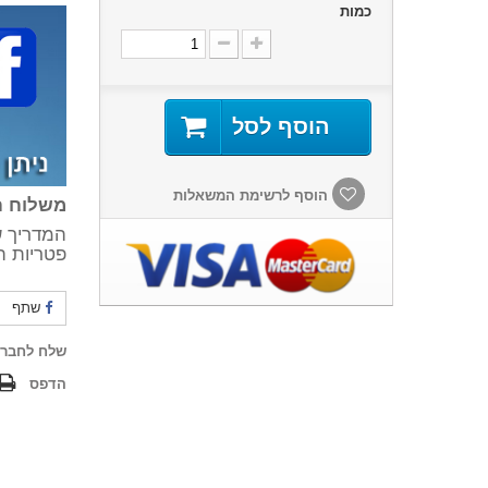
כמות
הוסף לסל
הוסף לרשימת המשאלות
משלוח ח
המדריך ש
פטריות ה
שתף
שלח לחבר
הדפס