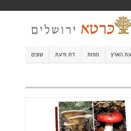
עת הארץ
מפות
דת ודעת
שונים