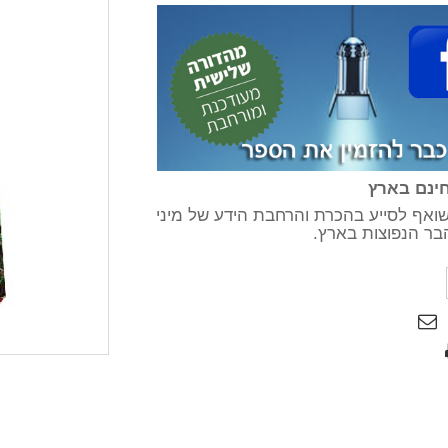
ינם בארץ
ואף לסייע בהכרת והרחבת הידע של מיני
בר הנפוצות בארץ.