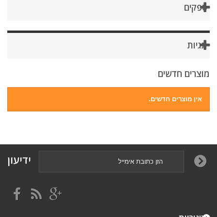
ספקים
תגיות
מוצרים חדשים
אין מוצרים חדשים.
ידיעון