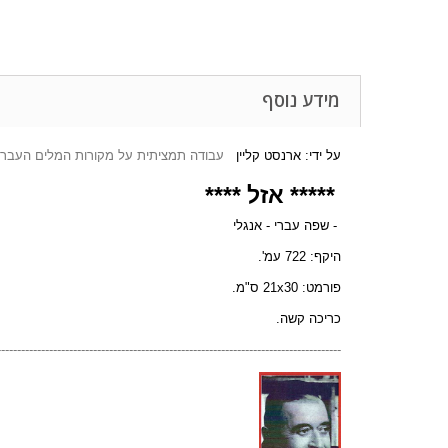
מידע נוסף
על ידי: ארנסט קליין
עבודה תמציתית על מקורות המלים העבריו
***** אזל ****
- שפה עברי - אנגלי
היקף: 722 עמ'.
פורמט: 21x30 ס"מ.
כריכה קשה.
--------------------------------------------------------------------------------------