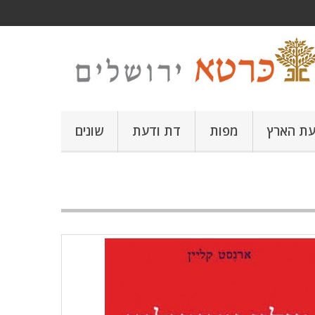
עת הארץ
מפות
דת ודעת
שונים