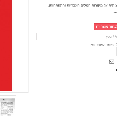
יתית על מקורות המלים העבריות והתפתחותן.
**
בחור מוצר זה
לי כאשר המוצר זמין