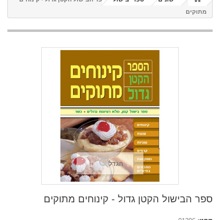
מתוקים
הגדל
ספר הבישול הקטן גדול - קינוחים מתוקים