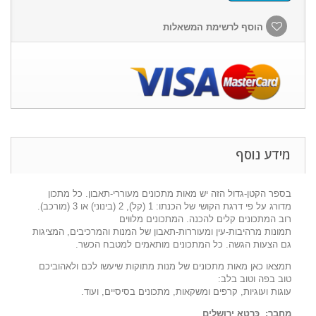
הוסף לרשימת המשאלות
מידע נוסף
בספר הקטן-גדול הזה יש מאות מתכונים מעוררי-תאבון. כל מתכון
מדורג על פי דרגת הקושי של הכנתו: 1 (קל), 2 (בינוני) או 3 (מורכב).
רוב המתכונים קלים להכנה. המתכונים מלוּוים
תמונות מרהיבות-עין ומעוררות-תאבון של המנות והמרכיבים, המציגות
גם הצעות הגשה. כל המתכונים מותאמים למטבח הכשר.
תמצאו כאן מאות מתכונים של מנות מתוקות שיעשו לכם ולאהוביכם
טוב בפה וטוב בלב:
עוגות ועוגיות, קרפים ומשקאות, מתכונים בסיסיים, ועוד.
מחבר:
כּרטא ירושלים