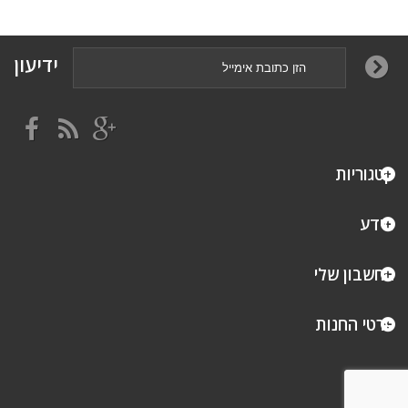
ידיעון
קטגוריות
מידע
החשבון שלי
פרטי החנות