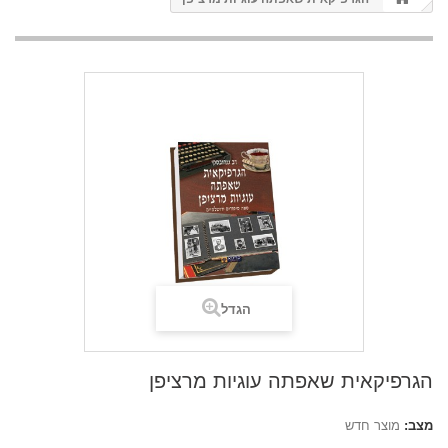
הגדל
הגרפיקאית שאפתה עוגיות מרציפן
מצב:
מוצר חדש