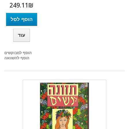
249.11₪‎
הוסף לסל
עוד
הוסף למבוקשים
הוסף להשוואה