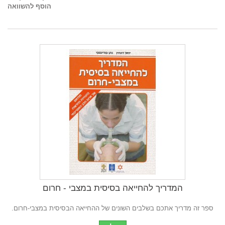
הוסף להשוואה
המדריך להחייאה בסיסית במצבי - חרום
ספר זה מדריך אתכם בשלבים השונים של ההחייאה הבסיסית במצבי-חרום.