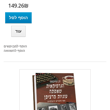
149.26₪‎
הוסף לסל
עוד
הוסף למבוקשים
הוסף להשוואה