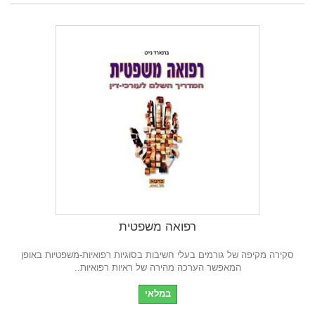
רפואה משפטית
סקירה מקיפה של גורמים בעלי חשיבות בסוגיות רפואיות-משפטיות באופן
המאפשר הערכה מהירה של ראיות רפואיות..
במלאי