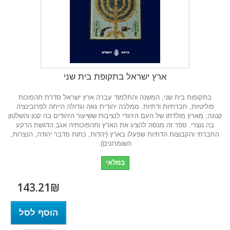
ארץ ישראל בתקופת בית שני
בתקופות בית שני, המשנה והתלמוד עברה ארץ ישראל סדרת תהפוכות
פוליטיות, חברתיות ודתיות. ממלכה יהודית גאה וגדולה הייתה לפרובינציה
קטנה; מארץ מולדתו של העם היהודי לנציבות ששיעור היהודים בה קטן והשלטון
בה נוצרי. ספר זה מנסה להציג את הארץ ותהפוכותיה אגב הדגשת הרקע
החברתי והקבוצות הדתיות שפעלו בארץ (יהדות, כתות מדבר יהודה, הנצרות,
השומרונים).
במלאי
143.21₪‎
הוסף לסל