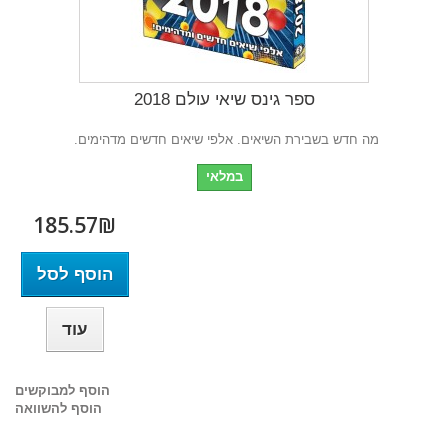
ספר גינס שיאי עולם 2018
מה חדש בשבירת השיאים. אלפי שיאים חדשים מדהימים.
במלאי
185.57₪‎
הוסף לסל
עוד
הוסף למבוקשים
הוסף להשוואה