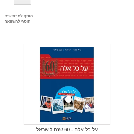
הוסף למבוקשים
הוסף להשוואה
על כל אלה - 60 שנה לישראל