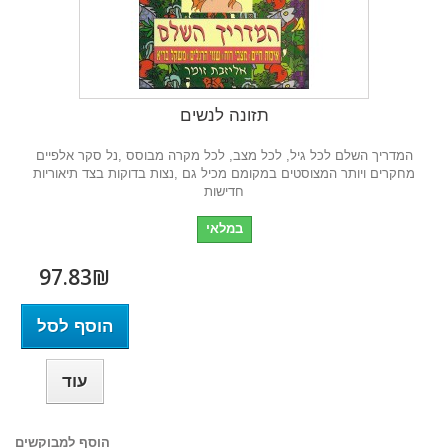
תזונה לנשים
המדריך השלם לכל גיל, לכל מצב, לכל מקרה מבוסס ,נל סקר אלפיים
מחקרים ויותר המצוסטים במקומם מכיל גם ,נצות בדוקות בצד תיאוריות
חדישות
במלאי
97.83₪‎
הוסף לסל
עוד
הוסף למבוקשים