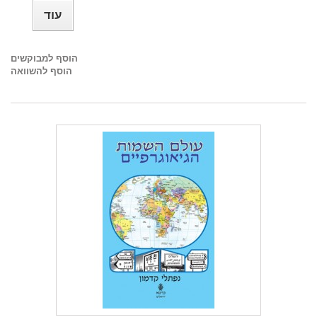
עוד
הוסף למבוקשים
הוסף להשוואה