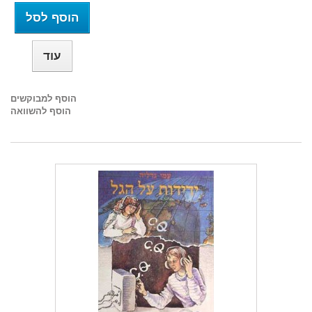
הוסף לסל
עוד
הוסף למבוקשים
הוסף להשוואה