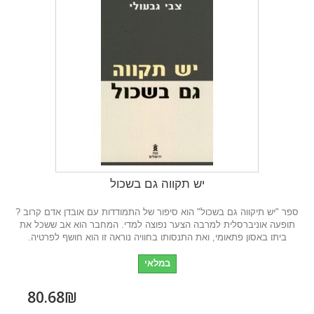
יש תקווה גם בשכול
ספר "יש תיקווה גם בשכול" הוא סיפור של התמודדות עם אובדן אדם קרוב ?
תופעה אוניברסלית למרבה הצער נפוצה למדי. המחבר הוא אב ששכל את
ביתו באסון פתאומי, ואת התנסותו בחוויה נוראה זו הוא חושף לפרטיה.
במלאי
80.68₪‎