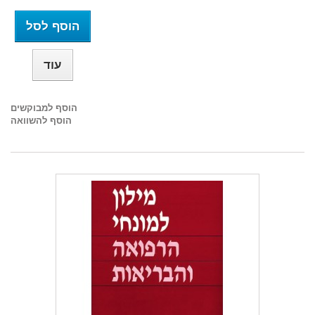
הוסף לסל
עוד
הוסף למבוקשים
הוסף להשוואה