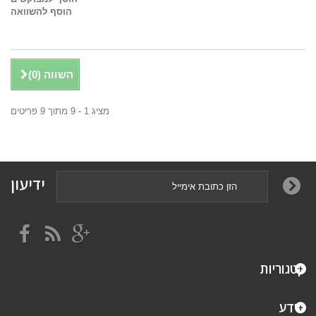
הוסף להשוואה
השווה (
0
)
מציג 1 - 9 מתוך 9 פריטים
ידיעון
קטגוריות
מידע