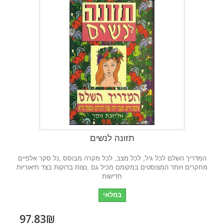
תזונה לנשים
המדריך השלם לכל גיל, לכל מצב, לכל מקרה מבוסס ,נל סקר אלפיים
מחקרים ויותר המצוסטים במקומם מכיל גם ,נצות בדוקות בצד תיאוריות
חדישות
במלאי
97.83₪‎