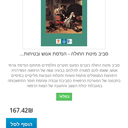
סביב מיטת החולה - הנדסת אנוש ובטיחות...
סביב מיטת החולה ניצבים הפעם חוקרים ותלמידים מתחום הנדסת גורמי
אנוש, ששמו להם למטרה להילחם בבעיה קשה של הרפואה המודרנית:
היפגעות המטופלים מחמת טעויות ותקלות הנובעות מליקויים בסיסיים
בתכנונה של המערכת הרפואית כסביבת עבודה ומחמת חוסר התחשבותה
במגבלות יכולת הקשב והתגובה של הצוות הרפואי.
במלאי
167.42₪‎
הוסף לסל