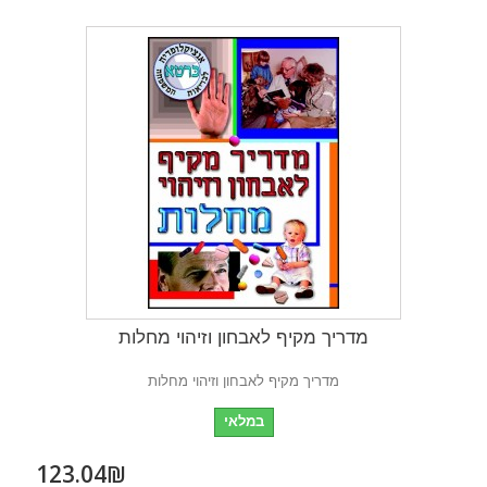
מדריך מקיף לאבחון וזיהוי מחלות
מדריך מקיף לאבחון וזיהוי מחלות
במלאי
123.04₪‎