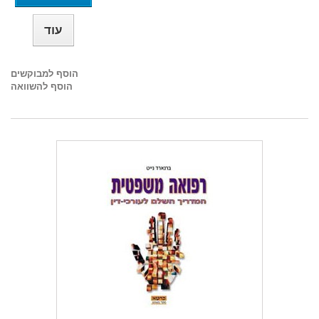
עוד
הוסף למבוקשים
הוסף להשוואה