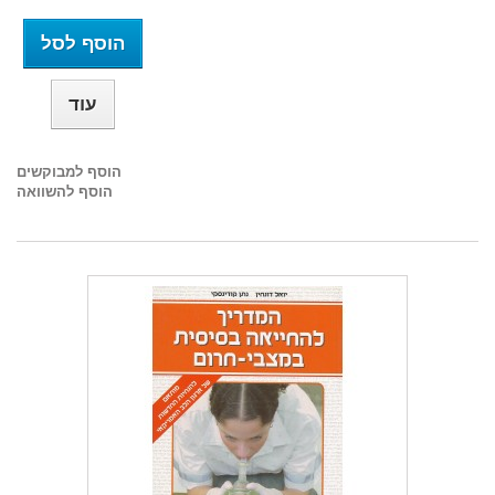
הוסף לסל
עוד
הוסף למבוקשים
הוסף להשוואה