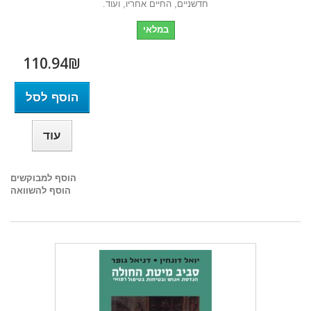
חדשניים, החיים אחריו, ועוד.
במלאי
110.94₪‎
הוסף לסל
עוד
הוסף למבוקשים
הוסף להשוואה