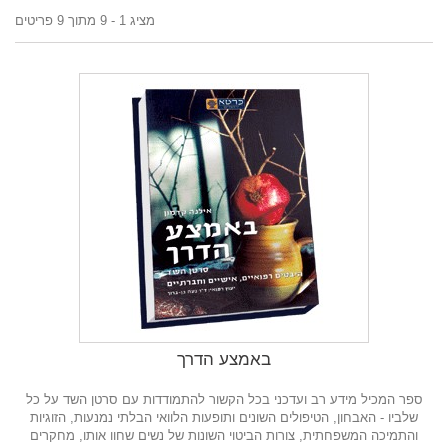
מציג 1 - 9 מתוך 9 פריטים
באמצע הדרך
ספר המכיל מידע רב ועדכני בכל הקשור להתמודדות עם סרטן השד על כל
שלביו - האבחון, הטיפולים השונים ותופעות הלוואי הבלתי נמנעות, הזוגיות
והתמיכה המשפחתית, צורות הביטוי השונות של נשים שחוו אותו, מחקרים