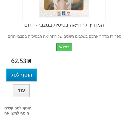
המדריך להחייאה בסיסית במצבי - חרום
ספר זה מדריך אתכם בשלבים השונים של ההחייאה הבסיסית במצבי-חרום.
במלאי
62.53₪‎
הוסף לסל
עוד
הוסף למבוקשים
הוסף להשוואה