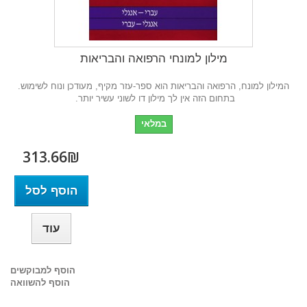
מילון למונחי הרפואה והבריאות
המילון למונח, הרפואה והבריאות הוא ספר-עזר מקיף, מעודכן ונוח לשימוש.
בתחום הזה אין לך מילון דו לשוני ﬠשיר יותר.
במלאי
313.66₪‎
הוסף לסל
עוד
הוסף למבוקשים
הוסף להשוואה