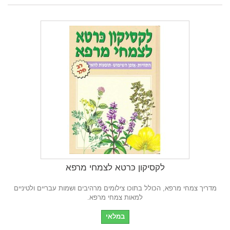
לקסיקון כּרטא לצמחי מרפא
מדריך צמחי מרפא, הכולל בתוכו צילומים מרהיבים ושמות עבריים ולטיניים
למאות צמחי מרפא.
במלאי