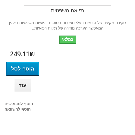
רפואה משפטית
סקירה מקיפה של גורמים בעלי חשיבות בסוגיות רפואיות-משפטיות באופן
המאפשר הערכה מהירה של ראיות רפואיות..
במלאי
249.11₪‎
הוסף לסל
עוד
הוסף למבוקשים
הוסף להשוואה