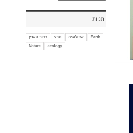
תגיות
Earth
אקולוגיה
טבע
כדור הארץ
Nature
ecology