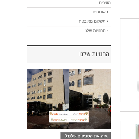
מוצרים
אודותינו
תשלום מאובטח
החנויות שלנו
החנויות שלנו
גלה את הסניפים שלנו