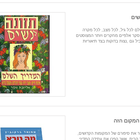
שים
ם לכל גיל, לכל מצב, לכל מקרה
סקר אלפיים מחקרים ויותר המצוסטים
ל גם ,נצות בדוקות בצד תיאוריות
המקום הזה
את סיפורם של המקומות הקדושים,
הבית, אשר הפכו את עתידה המדיני