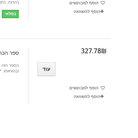
(יהדות, כתו
הוסף למבוקשים
הוסף להשוואה
במלאי
327.78₪‎
ספר הכת
הספר הזה מ
עוד
ובהוראתו. **
הוסף למבוקשים
הוסף להשוואה